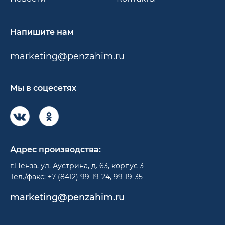
Напишите нам
marketing@penzahim.ru
Мы в соцесетях
Адрес производства:
г.Пенза, ул. Аустрина, д. 63, корпус 3
Тел./факс: +7 (8412) 99-19-24, 99-19-35
marketing@penzahim.ru