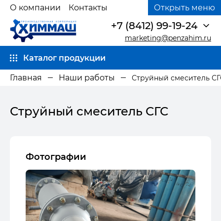
О компании
Контакты
Открыть меню
+7 (8412) 99-19-24
marketing@penzahim.ru
Каталог продукции
Главная
Наши работы
Струйный смеситель СГ
Струйный смеситель СГС
Фотографии