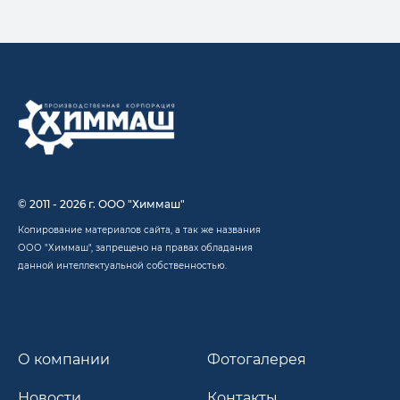
© 2011 - 2026 г. ООО "Химмаш"
Копирование материалов сайта, а так же названия
ООО "Химмаш", запрещено на правах обладания
данной интеллектуальной собственностью.
О компании
Фотогалерея
Новости
Контакты