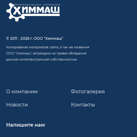
© 2011 - 2026 г. ООО "Химмаш"
Копирование материалов сайта, а так же названия
ООО "Химмаш", запрещено на правах обладания
данной интеллектуальной собственностью.
О компании
Фотогалерея
Новости
Контакты
Напишите нам