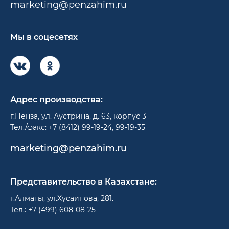
marketing@penzahim.ru
Мы в соцесетях
Адрес производства:
г.Пенза, ул. Аустрина, д. 63, корпус 3
Тел./факс: +7 (8412) 99-19-24, 99-19-35
marketing@penzahim.ru
Представительство в Казахстане:
г.Алматы, ул.Хусаинова, 281.
Тел.: +7 (499) 608-08-25