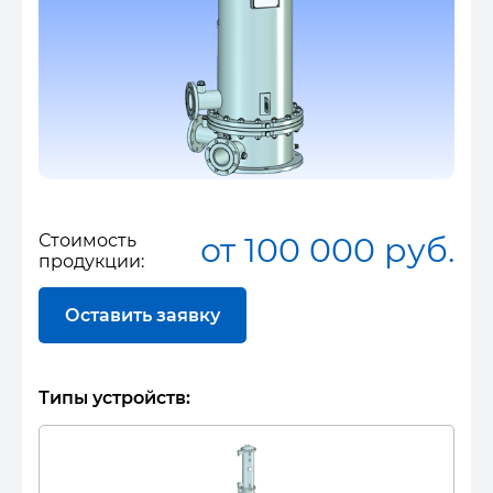
Стоимость
от 100 000 руб.
продукции:
Оставить заявку
Типы устройств: