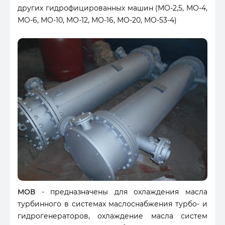
других гидрофицированных машин (МО-2,5, МО-4,
МО-6, МО-10, МО-12, МО-16, МО-20, МО-53-4)
МОВ
- предназначены для охлаждения масла
турбинного в системах маслоснабжения турбо- и
гидрогенераторов, охлаждение масла систем