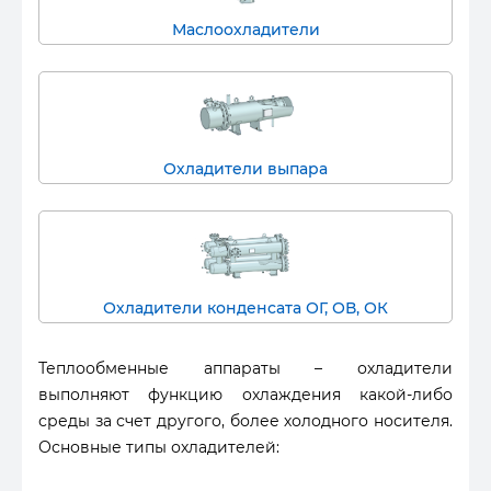
Маслоохладители
Охладители выпара
Охладители конденсата ОГ, ОВ, ОК
Теплообменные аппараты – охладители
выполняют функцию охлаждения какой-либо
среды за счет другого, более холодного носителя.
Основные типы охладителей: