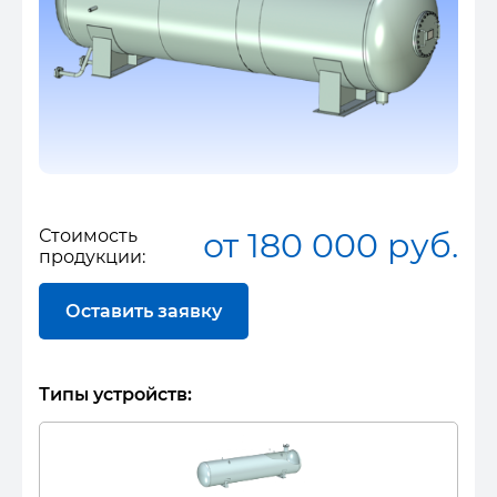
Стоимость
от 180 000 руб.
продукции:
Оставить заявку
Типы устройств: