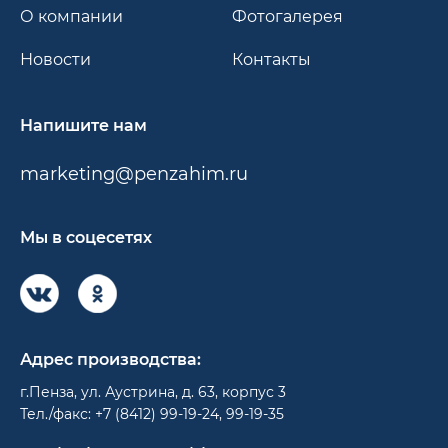
О компании
Фотогалерея
Новости
Контакты
Напишите нам
marketing@penzahim.ru
Мы в соцесетях
Адрес производства:
г.Пенза, ул. Аустрина, д. 63, корпус 3
Тел./факс: +7 (8412) 99-19-24, 99-19-35