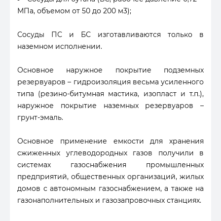
МПа, объемом от 50 до 200 м3);
Сосуды ПС и БС изготавливаются только в
наземном исполнении.
Основное наружное покрытие подземных
резервуаров – гидроизоляция весьма усиленного
типа (резино-битумная мастика, изопласт и т.п.),
наружное покрытие наземных резервуаров –
грунт-эмаль.
Основное применение емкости для хранения
сжиженных углеводородных газов получили в
системах газоснабжения промышленных
предприятий, общественных организаций, жилых
домов с автономным газоснабжением, а также на
газонаполнительных и газозапровочных станциях.