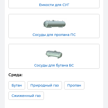
Емкости для СУГ
Сосуды для пропана ПС
Сосуды для бутана БС
Среда:
Бутан
Природный газ
Пропан
Сжиженный газ