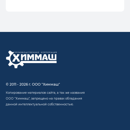
© 2011 - 2026 г. ООО "Химмаш"
Копирование материалов сайта, а так же названия
ООО "Химмаш", запрещено на правах обладания
данной интеллектуальной собственностью.