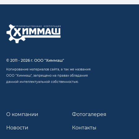
© 2011 - 2026 г. ООО "Химмаш"
Копирование материалов сайта, а так же названия
ООО "Химмаш", запрещено на правах обладания
данной интеллектуальной собственностью.
О компании
Фотогалерея
Новости
Контакты