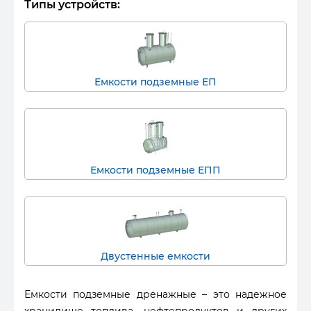
Типы устройств:
Емкости подземные ЕП
Емкости подземные ЕПП
Двустенные емкости
Емкости подземные дренажные – это надежное