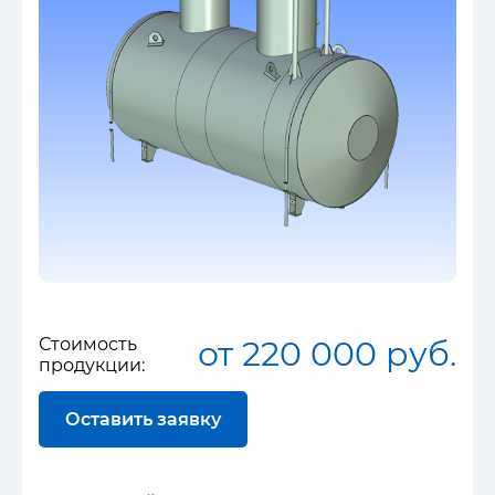
Стоимость
от 220 000 руб.
продукции:
Оставить заявку