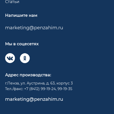
Статьи
Напишите нам
marketing@penzahim.ru
Мы в соцесетях
Адрес производства:
г.Пенза, ул. Аустрина, д. 63, корпус 3
Тел./факс: +7 (8412) 99-19-24, 99-19-35
marketing@penzahim.ru