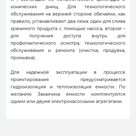
конических днищ. Для технологического
обслуживания на верхней стороне обечайки, как
правило, устанавливают два люка: один для слива
хранимого продукта с помощью насоса, второй –
для получения доступа внутрь для
профилактического осмотра, технологического
обслуживания и ремонта (очистка, продувка,
промывка).
Для надежной эксплуатации в процессе
проектирования предусматривается
гидроизоляция и теплоизоляция емкости. По
желанию Заказчика емкости комплектуются
одним или двумя электронасосными агрегатами.