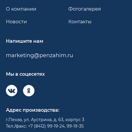
О компании
Фотогалерея
Новости
Контакты
Напишите нам
marketing@penzahim.ru
Мы в соцесетях
Адрес производства:
г.Пенза, ул. Аустрина, д. 63, корпус 3
Тел./факс: +7 (8412) 99-19-24, 99-19-35