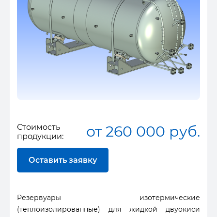
Стоимость
от 260 000 руб.
продукции:
Оставить заявку
Резервуары изотермические
(теплоизолированные) для жидкой двуокиси