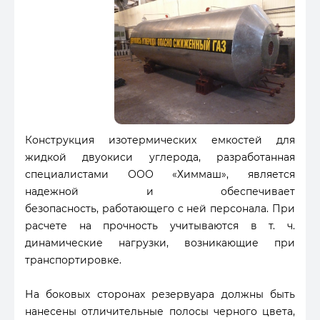
Конструкция изотермических емкостей для
жидкой двуокиси углерода, разработанная
специалистами ООО «Химмаш», является
надежной и обеспечивает
безопасность, работающего с ней персонала. При
расчете на прочность учитываются в т. ч.
динамические нагрузки, возникающие при
транспортировке.
На боковых сторонах резервуара должны быть
нанесены отличительные полосы черного цвета,