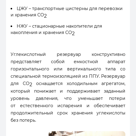
ЦЖУ – транспортные цистерны для перевозки
и хранения СО
2
НЖУ – стационарные накопители для
накопления и хранения СО
2
Углекислотный резервуар конструктивно
представляет собой емкостной аппарат
горизонтального или вертикального типа со
специальной термоизоляцией из ППУ. Резервуар
для СО
оснащается холодильным агрегатом,
2
который понижает и поддерживает заданный
уровень давления, что уменьшает потери
от естественного испарения и обеспечивает
продолжительный срок хранения углекислоты
без потерь.