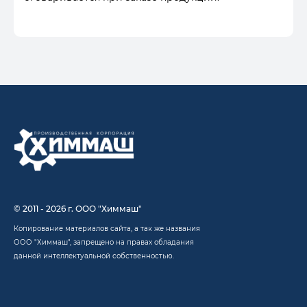
© 2011 - 2026 г. ООО "Химмаш"
Копирование материалов сайта, а так же названия
ООО "Химмаш", запрещено на правах обладания
данной интеллектуальной собственностью.