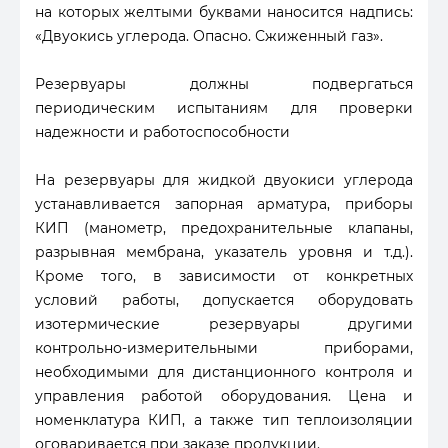
на которых желтыми буквами наносится надпись:
«Двуокись углерода. Опасно. Сжиженный газ».
Резервуары должны подвергаться
периодическим испытаниям для проверки
надежности и работоспособности
На резервуары для жидкой двуокиси углерода
устанавливается запорная арматура, приборы
КИП (манометр, предохранительные клапаны,
разрывная мембрана, указатель уровня и т.д.).
Кроме того, в зависимости от конкретных
условий работы, допускается оборудовать
изотермические резервуары другими
контрольно-измерительными приборами,
необходимыми для дистанционного контроля и
управления работой оборудования. Цена и
номенклатура КИП, а также тип теплоизоляции
оговаривается при заказе продукции.