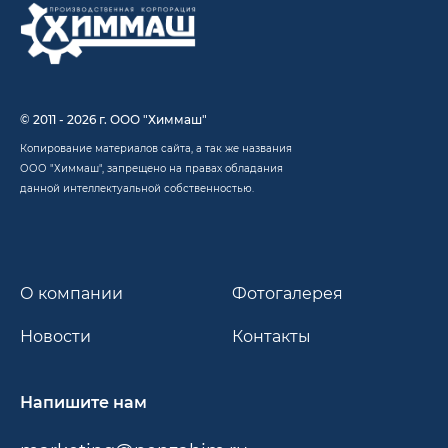
© 2011 - 2026 г. ООО "Химмаш"
Копирование материалов сайта, а так же названия
ООО "Химмаш", запрещено на правах обладания
данной интеллектуальной собственностью.
О компании
Фотогалерея
Новости
Контакты
Напишите нам