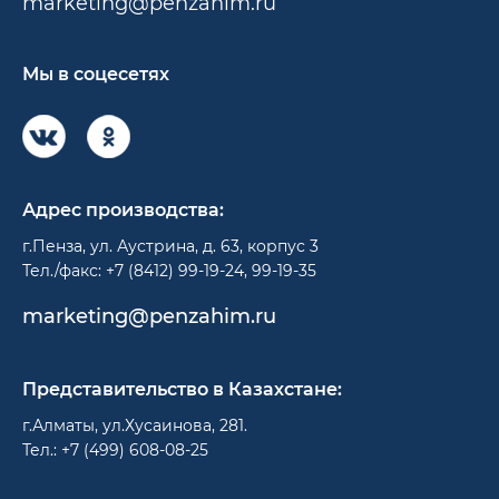
marketing@penzahim.ru
Мы в соцесетях
Адрес производства:
г.Пенза, ул. Аустрина, д. 63, корпус 3
Тел./факс: +7 (8412) 99-19-24, 99-19-35
marketing@penzahim.ru
Представительство в Казахстане:
г.Алматы, ул.Хусаинова, 281.
Тел.: +7 (499) 608-08-25