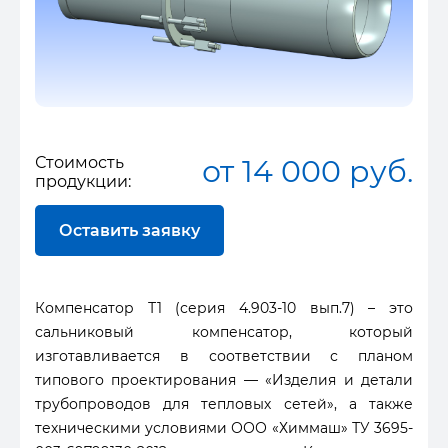
Стоимость
от 14 000 руб.
продукции:
Оставить заявку
Компенсатор Т1 (серия 4.903-10 вып.7) – это
сальниковый компенсатор, который
изготавливается в соответствии с планом
типового проектирования — «Изделия и детали
трубопроводов для тепловых сетей», а также
техническими условиями ООО «Химмаш» ТУ 3695-