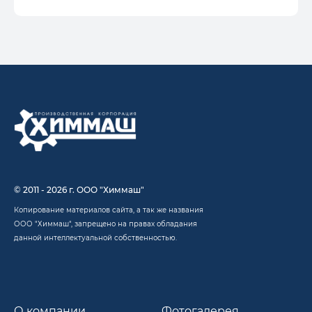
© 2011 - 2026 г. ООО "Химмаш"
Копирование материалов сайта, а так же названия
ООО "Химмаш", запрещено на правах обладания
данной интеллектуальной собственностью.
О компании
Фотогалерея