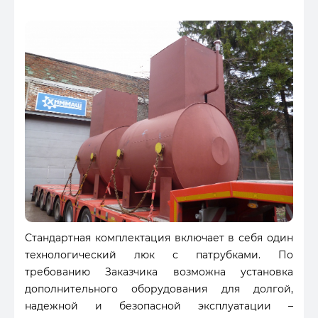
Стандартная комплектация включает в себя один
технологический люк с патрубками. По
требованию Заказчика возможна установка
дополнительного оборудования для долгой,
надежной и безопасной эксплуатации –