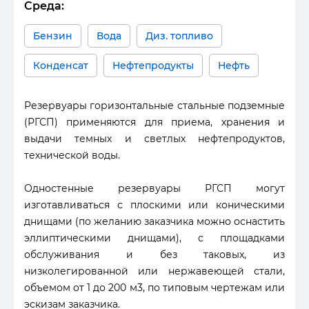
Среда:
Бензин
Вода
Диз. топливо
Конденсат
Нефтепродукты
Нефть
Резервуары горизонтальные стальные подземные
(РГСП) применяются для приема, хранения и
выдачи темных и светлых нефтепродуктов,
технической воды.
Одностенные резервуары РГСП могут
изготавливаться с плоскими или коническими
днищами (по желанию заказчика можно оснастить
эллиптическими днищами), с площадками
обслуживания и без таковых, из
низколегированной или нержавеющей стали,
объемом от 1 до 200 м3, по типовым чертежам или
эскизам заказчика.