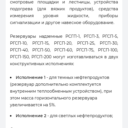
смотровые площадки и лестницы, устройства
подогрева (для вязких продуктов), средства
измерения уровня жидкости, приборы
сигнализации и другое навесное оборудование.
Резервуары надземные РСГП-1, РГСП-3, РГСП-5,
РГСП-10, РГСП-15, РГСП-20, РГСП-25, РГСП-30,
РГСП-40, РГСП-50, РГСП-60, РГСП-75, РГСП-100,
РГСП-150, РГСП-200 могут изготавливаться в двух
конструктивных исполнениях:
Исполнение 1
- для темных нефтепродуктов
(резервуар дополнительно комплектуется
внутренним теплообменным устройством), при
этом масса горизонтального резервуара
увеличивается на 5%.
Исполнение 2
- для светлых нефтепродуктов;