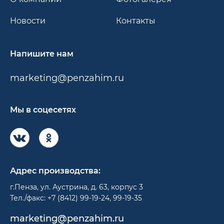
Новости
Контакты
Напишите нам
marketing@penzahim.ru
Мы в соцесетях
Адрес производства:
г.Пенза, ул. Аустрина, д. 63, корпус 3
Тел./факс: +7 (8412) 99-19-24, 99-19-35
marketing@penzahim.ru