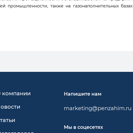
ей промышленности, также на газонаполнительных базах 
 компании
Напишите нам
овости
marketing@penzahim.ru
татьи
Мы в соцесетях