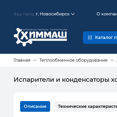
г. Новосибирск
О компа
Ваш город
Каталог 
Главная
Теплообменное оборудование
Испарители и конденсаторы 
Описание
Технические характерист