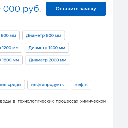
0 000 руб.
Оставить заявку
 600 мм
Диаметр 800 мм
 1200 мм
Диаметр 1400 мм
 1800 мм
Диаметр 2000 мм
кие среды
нефтепродукты
нефть
воды в технологических процессах химической