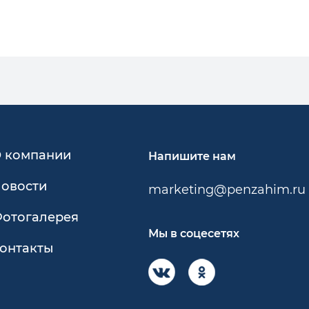
 компании
Напишите нам
овости
marketing@penzahim.ru
отогалерея
Мы в соцесетях
онтакты