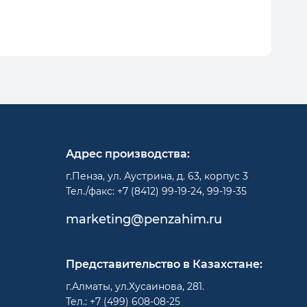
Адрес производства:
г.Пенза, ул. Аустрина, д. 63, корпус 3
Тел./факс: +7 (8412) 99-19-24, 99-19-35
marketing@penzahim.ru
Представительство в Казахстане:
г.Алматы, ул.Хусаинова, 281.
Тел.: +7 (499) 608-08-25