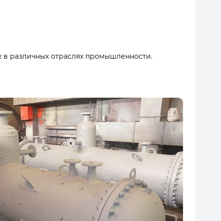
х в различных отраслях промышленности.